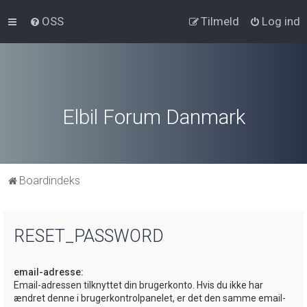
OSS
Tilmeld
Log ind
Elbil Forum Danmark
Boardindeks
RESET_PASSWORD
email-adresse:
Email-adressen tilknyttet din brugerkonto. Hvis du ikke har
ændret denne i brugerkontrolpanelet, er det den samme email-