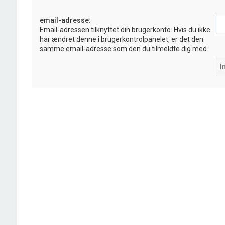
email-adresse:
Email-adressen tilknyttet din brugerkonto. Hvis du ikke
har ændret denne i brugerkontrolpanelet, er det den
samme email-adresse som den du tilmeldte dig med.