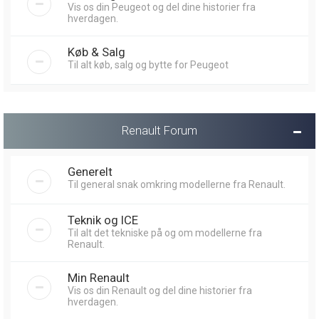
Vis os din Peugeot og del dine historier fra
hverdagen.
Køb & Salg
Til alt køb, salg og bytte for Peugeot
Renault Forum
Generelt
Til general snak omkring modellerne fra Renault.
Teknik og ICE
Til alt det tekniske på og om modellerne fra
Renault.
Min Renault
Vis os din Renault og del dine historier fra
hverdagen.