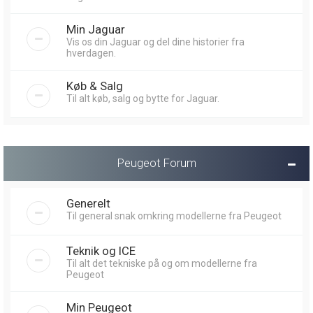
Min Jaguar
Vis os din Jaguar og del dine historier fra
hverdagen.
Køb & Salg
Til alt køb, salg og bytte for Jaguar.
Peugeot Forum
Generelt
Til general snak omkring modellerne fra Peugeot
Teknik og ICE
Til alt det tekniske på og om modellerne fra
Peugeot
Min Peugeot