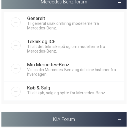
Mercedes-Benz forum
Generelt
Til general snak omkring modellerne fra
Mercedes-Benz.
Teknik og ICE
Til alt det tekniske på og om modellerne fra
Mercedes-Benz.
Min Mercedes-Benz
Vis os din Mercedes-Benz og del dine historier fra
hverdagen.
Køb & Salg
Til alt køb, salg og bytte for Mercedes-Benz.
KIA Forum