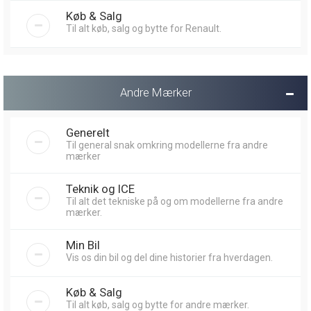
Køb & Salg
Til alt køb, salg og bytte for Renault.
Andre Mærker
Generelt
Til general snak omkring modellerne fra andre
mærker
Teknik og ICE
Til alt det tekniske på og om modellerne fra andre
mærker.
Min Bil
Vis os din bil og del dine historier fra hverdagen.
Køb & Salg
Til alt køb, salg og bytte for andre mærker.