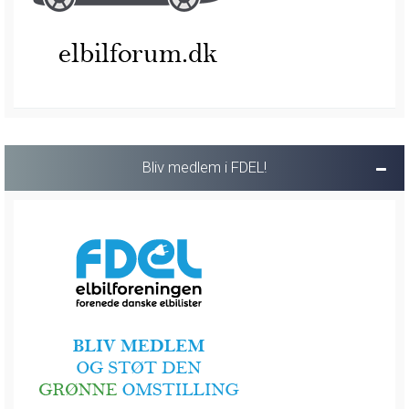
Bliv medlem i FDEL!