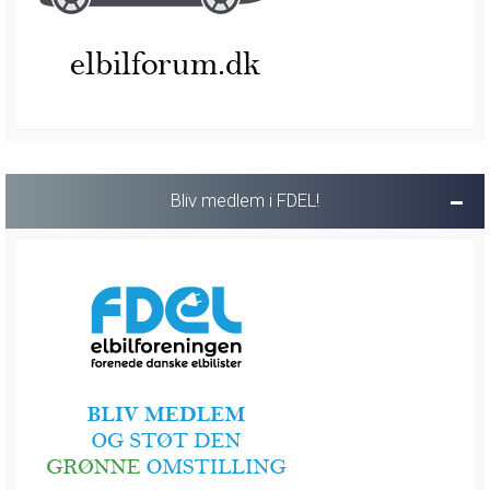
Bliv medlem i FDEL!