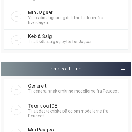
Min Jaguar
Vis os din Jaguar og del dine historier fra
hverdagen.
Køb & Salg
Til alt køb, salg og bytte for Jaguar.
Peugeot Forum
Generelt
Til general snak omkring modellerne fra Peugeot
Teknik og ICE
Til alt det tekniske på og om modellerne fra
Peugeot
Min Peugeot