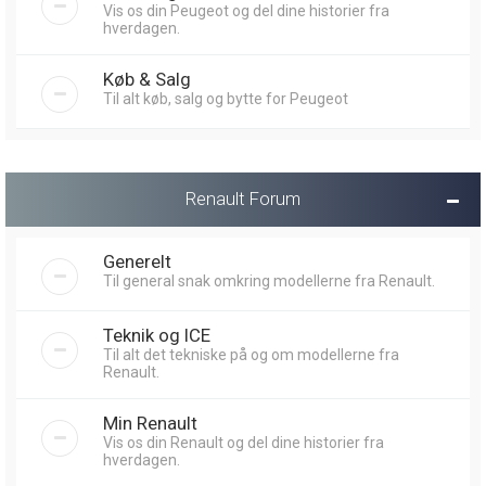
Vis os din Peugeot og del dine historier fra
hverdagen.
Køb & Salg
Til alt køb, salg og bytte for Peugeot
Renault Forum
Generelt
Til general snak omkring modellerne fra Renault.
Teknik og ICE
Til alt det tekniske på og om modellerne fra
Renault.
Min Renault
Vis os din Renault og del dine historier fra
hverdagen.