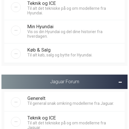
Teknik og ICE
Til alt det tekniske på og om modellerne fra
Hyundai.
Min Hyundai
Vis os din Hyundai og del dine historier fra
hverdagen.
Køb & Salg
Til alt køb, salg og bytte for Hyundai.
Jaguar Forum
Generelt
Til general snak omkring modellerne fra Jaguar.
Teknik og ICE
Til alt det tekniske på og om modellerne fra
Jaguar.