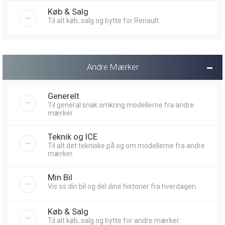
Køb & Salg
Til alt køb, salg og bytte for Renault.
Andre Mærker
Generelt
Til general snak omkring modellerne fra andre
mærker
Teknik og ICE
Til alt det tekniske på og om modellerne fra andre
mærker.
Min Bil
Vis os din bil og del dine historier fra hverdagen.
Køb & Salg
Til alt køb, salg og bytte for andre mærker.