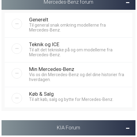
Mercedes-Benz forum
Generelt
Til general snak omkring modellerne fra
Mercedes-Benz.
Teknik og ICE
Til alt det tekniske på og om modellerne fra
Mercedes-Benz.
Min Mercedes-Benz
Vis os din Mercedes-Benz og del dine historier fra
hverdagen.
Køb & Salg
Til alt køb, salg og bytte for Mercedes-Benz.
KIA Forum