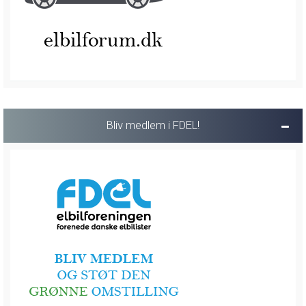
Bliv medlem i FDEL!