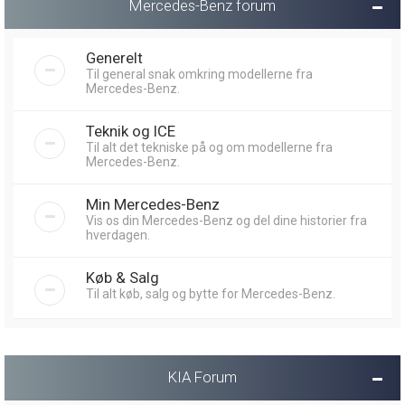
Mercedes-Benz forum
Generelt
Til general snak omkring modellerne fra
Mercedes-Benz.
Teknik og ICE
Til alt det tekniske på og om modellerne fra
Mercedes-Benz.
Min Mercedes-Benz
Vis os din Mercedes-Benz og del dine historier fra
hverdagen.
Køb & Salg
Til alt køb, salg og bytte for Mercedes-Benz.
KIA Forum