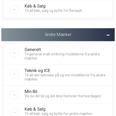
Køb & Salg
Til alt køb, salg og bytte for Renault.
Andre Mærker
Generelt
Til general snak omkring modellerne fra andre
mærker
Teknik og ICE
Til alt det tekniske på og om modellerne fra andre
mærker.
Min Bil
Vis os din bil og del dine historier fra hverdagen.
Køb & Salg
Til alt køb, salg og bytte for andre mærker.