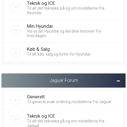
Teknik og ICE
Til alt det tekniske på og om modellerne fra
Hyundai.
Min Hyundai
Vis os din Hyundai og del dine historier fra
hverdagen.
Køb & Salg
Til alt køb, salg og bytte for Hyundai.
Jaguar Forum
Generelt
Til general snak omkring modellerne fra Jaguar.
Teknik og ICE
Til alt det tekniske på og om modellerne fra
Jaguar.