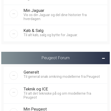
Min Jaguar
Vis os din Jaguar og del dine historier fra
hverdagen.
Køb & Salg
Til alt køb, salg og bytte for Jaguar.
Peugeot Forum
Generelt
Til general snak omkring modellerne fra Peugeot
Teknik og ICE
Til alt det tekniske på og om modellerne fra
Peugeot
Min Peugeot