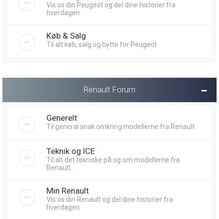
Vis os din Peugeot og del dine historier fra
hverdagen.
Køb & Salg
Til alt køb, salg og bytte for Peugeot
Renault Forum
Generelt
Til general snak omkring modellerne fra Renault.
Teknik og ICE
Til alt det tekniske på og om modellerne fra
Renault.
Min Renault
Vis os din Renault og del dine historier fra
hverdagen.