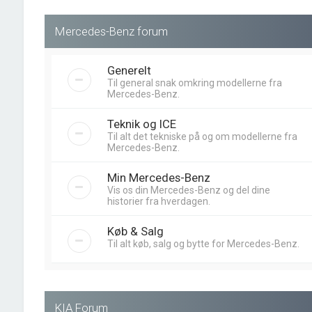
Mercedes-Benz forum
Generelt
Til general snak omkring modellerne fra
Mercedes-Benz.
Teknik og ICE
Til alt det tekniske på og om modellerne fra
Mercedes-Benz.
Min Mercedes-Benz
Vis os din Mercedes-Benz og del dine
historier fra hverdagen.
Køb & Salg
Til alt køb, salg og bytte for Mercedes-Benz.
KIA Forum