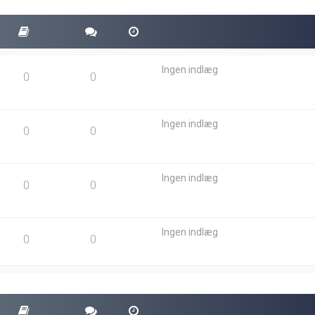
Ingen indlæg
0
0
Ingen indlæg
0
0
Ingen indlæg
0
0
Ingen indlæg
0
0