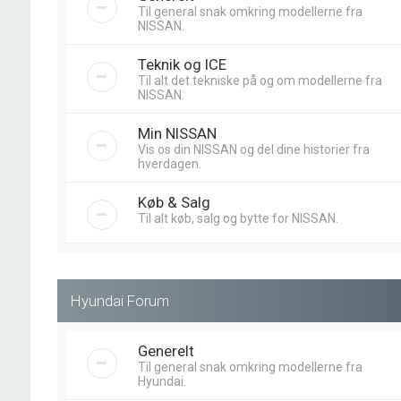
Til general snak omkring modellerne fra
NISSAN.
Teknik og ICE
Til alt det tekniske på og om modellerne fra
NISSAN.
Min NISSAN
Vis os din NISSAN og del dine historier fra
hverdagen.
Køb & Salg
Til alt køb, salg og bytte for NISSAN.
Hyundai Forum
Generelt
Til general snak omkring modellerne fra
Hyundai.