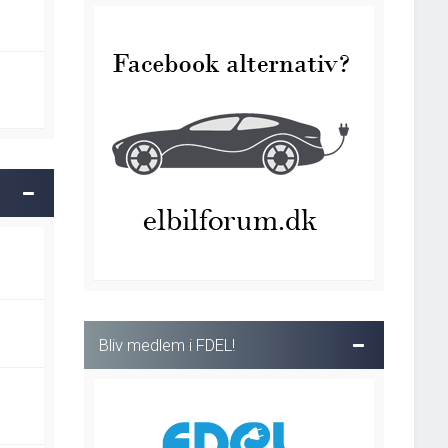
Bliv medlem i FDEL!