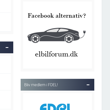
Bliv medlem i FDEL!