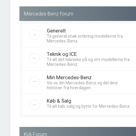
Mercedes-Benz forum
Generelt
Til general snak omkring modellerne fra
Mercedes-Benz.
Teknik og ICE
Til alt det tekniske på og om modellerne fra
Mercedes-Benz.
Min Mercedes-Benz
Vis os din Mercedes-Benz og del dine
historier fra hverdagen.
Køb & Salg
Til alt køb, salg og bytte for Mercedes-Benz.
KIA Forum