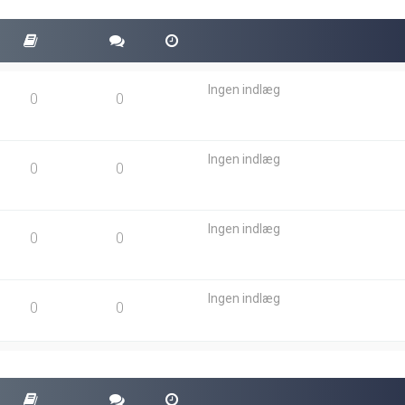
Ingen indlæg
0
0
Ingen indlæg
0
0
Ingen indlæg
0
0
Ingen indlæg
0
0