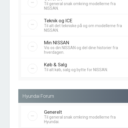
Til general snak omkring modellerne fra
NISSAN.
Teknik og ICE
Til alt det tekniske på og om modellerne fra
NISSAN.
Min NISSAN
Vis os din NISSAN og del dine historier fra
hverdagen.
Køb & Salg
Til alt køb, salg og bytte for NISSAN.
Hyundai Forum
Generelt
Til general snak omkring modellerne fra
Hyundai.