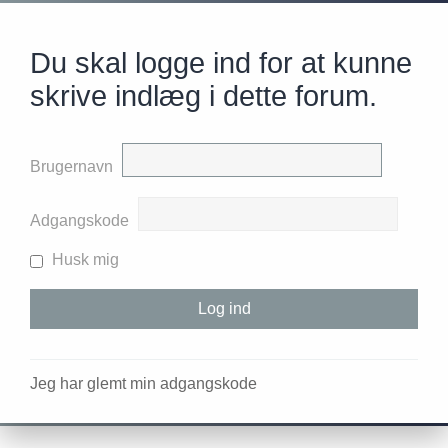
Du skal logge ind for at kunne
skrive indlæg i dette forum.
Brugernavn
Adgangskode
Husk mig
Jeg har glemt min adgangskode