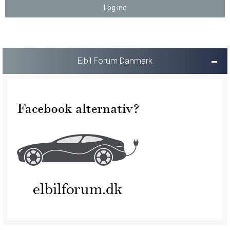
Elbil Forum Danmark