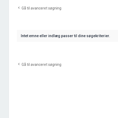
Gå til avanceret søgning
Intet emne eller indlæg passer til dine søgekriterier.
Gå til avanceret søgning