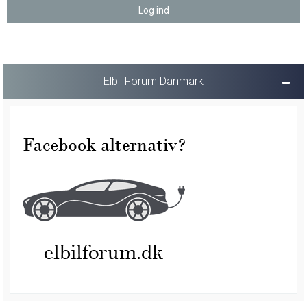
Elbil Forum Danmark