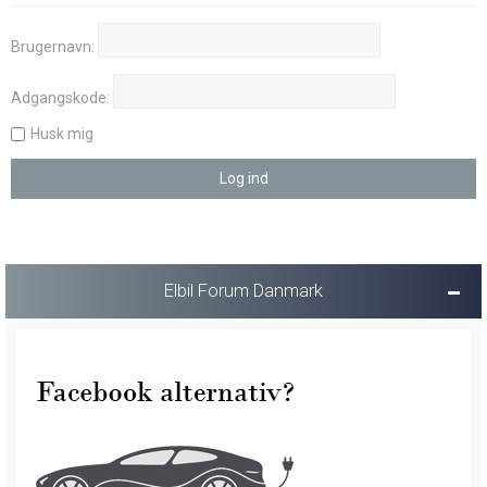
Brugernavn:
Adgangskode:
Husk mig
Elbil Forum Danmark