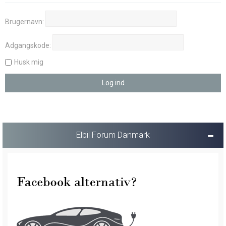
Brugernavn:
Adgangskode:
Husk mig
Elbil Forum Danmark