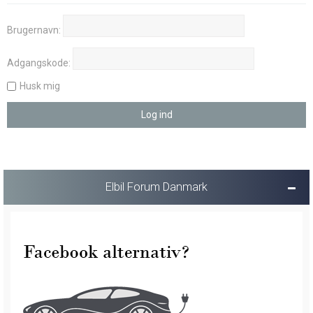
Brugernavn:
Adgangskode:
Husk mig
Elbil Forum Danmark