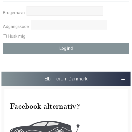
Brugernavn:
Adgangskode:
Husk mig
Elbil Forum Danmark