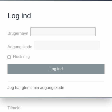
Log ind
Brugernavn
Adgangskode
Husk mig
Jeg har glemt min adgangskode
Tilmeld