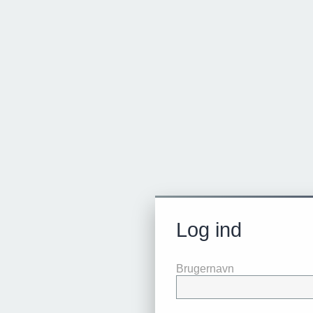
Log ind
Brugernavn