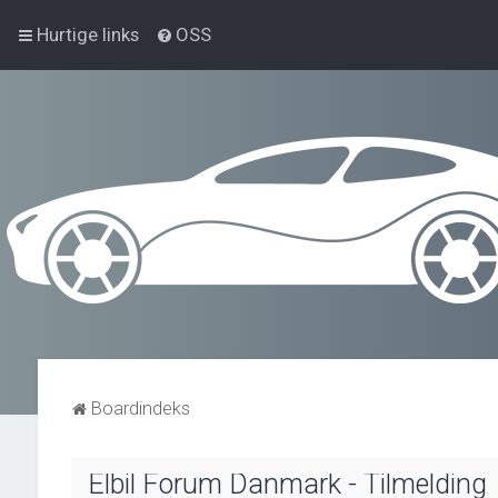
Hurtige links
OSS
Boardindeks
Elbil Forum Danmark - Tilmelding