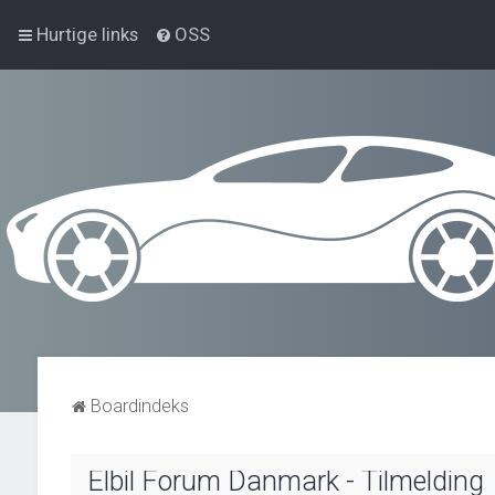
Hurtige links
OSS
Boardindeks
Elbil Forum Danmark - Tilmelding