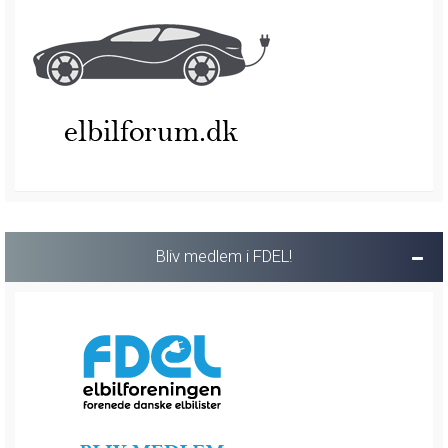
Bliv medlem i FDEL!