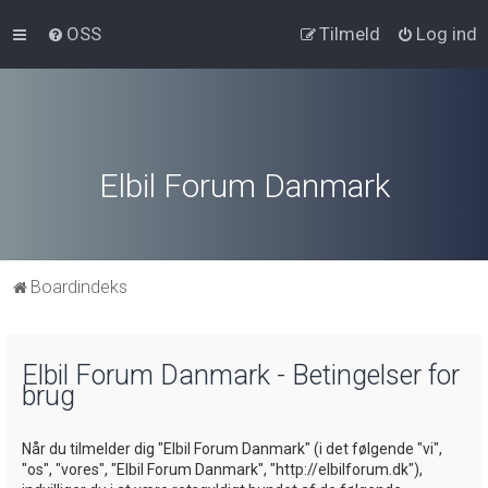
OSS
Tilmeld
Log ind
Elbil Forum Danmark
Boardindeks
Elbil Forum Danmark - Betingelser for
brug
Når du tilmelder dig "Elbil Forum Danmark" (i det følgende "vi",
"os", "vores", "Elbil Forum Danmark", "http://elbilforum.dk"),