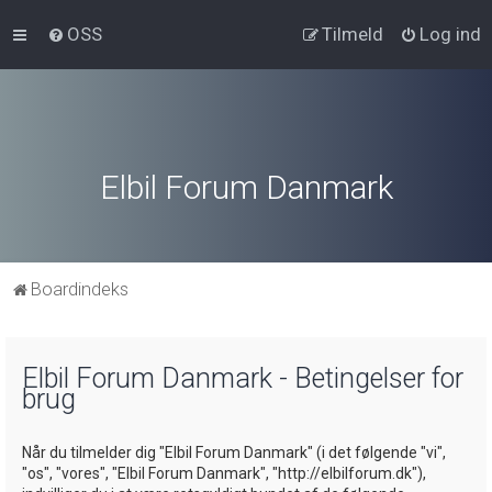
OSS
Tilmeld
Log ind
Elbil Forum Danmark
Boardindeks
Elbil Forum Danmark - Betingelser for
brug
Når du tilmelder dig "Elbil Forum Danmark" (i det følgende "vi",
"os", "vores", "Elbil Forum Danmark", "http://elbilforum.dk"),