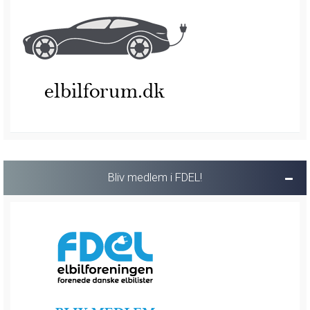
Bliv medlem i FDEL!