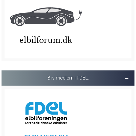
Bliv medlem i FDEL!