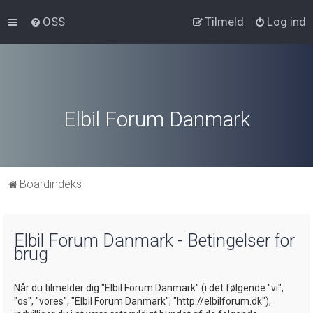
OSS
Tilmeld
Log ind
Elbil Forum Danmark
Boardindeks
Elbil Forum Danmark - Betingelser for
brug
Når du tilmelder dig "Elbil Forum Danmark" (i det følgende "vi",
"os", "vores", "Elbil Forum Danmark", "http://elbilforum.dk"),