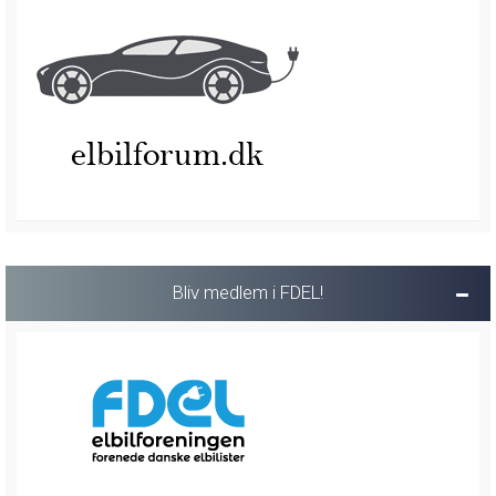
Bliv medlem i FDEL!