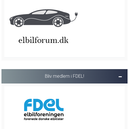
Bliv medlem i FDEL!