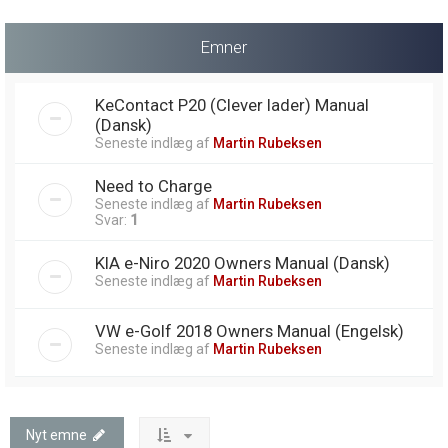
Emner
KeContact P20 (Clever lader) Manual
(Dansk)
Seneste indlæg af
Martin Rubeksen
Need to Charge
Seneste indlæg af
Martin Rubeksen
Svar:
1
KIA e-Niro 2020 Owners Manual (Dansk)
Seneste indlæg af
Martin Rubeksen
VW e-Golf 2018 Owners Manual (Engelsk)
Seneste indlæg af
Martin Rubeksen
Nyt emne