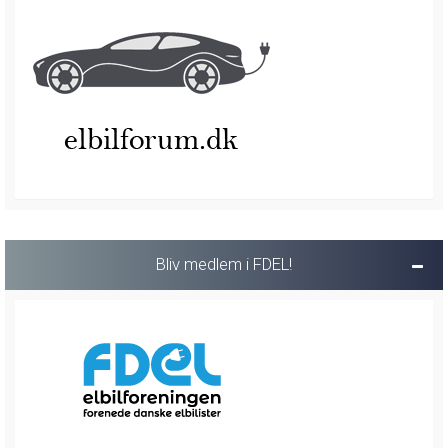
Bliv medlem i FDEL!