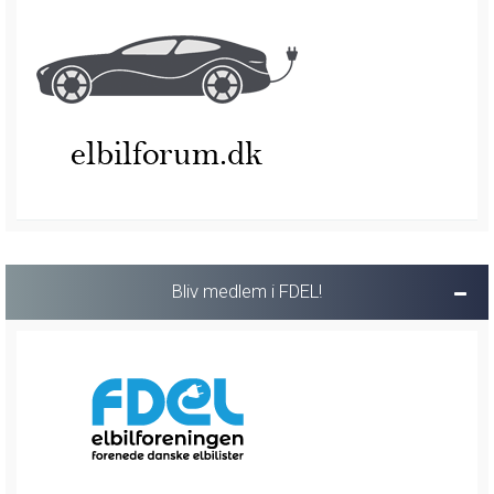
Bliv medlem i FDEL!