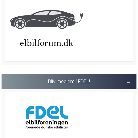
Bliv medlem i FDEL!