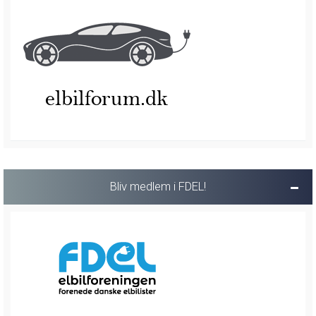
Bliv medlem i FDEL!