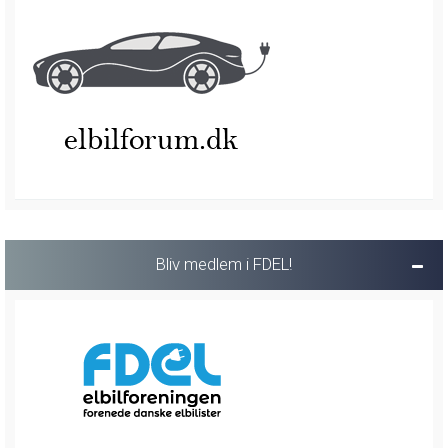
Bliv medlem i FDEL!