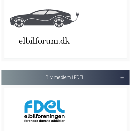
Bliv medlem i FDEL!