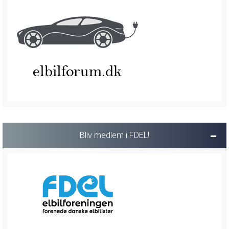
Bliv medlem i FDEL!