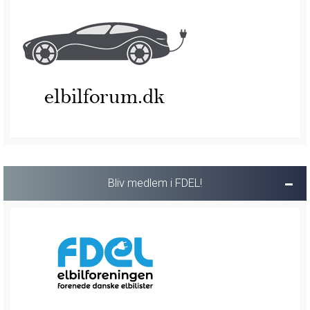
Bliv medlem i FDEL!