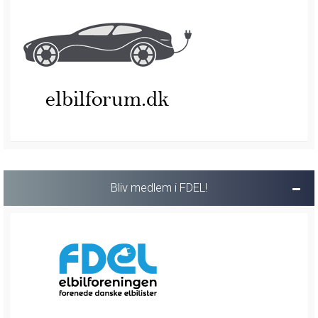
Bliv medlem i FDEL!