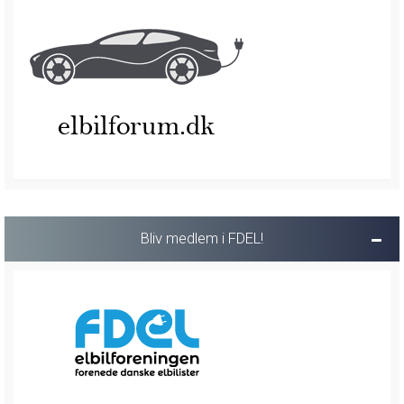
Bliv medlem i FDEL!