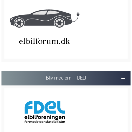
Bliv medlem i FDEL!