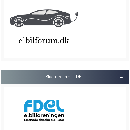
Bliv medlem i FDEL!