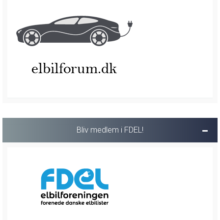
Bliv medlem i FDEL!