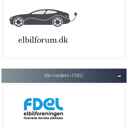
Bliv medlem i FDEL!