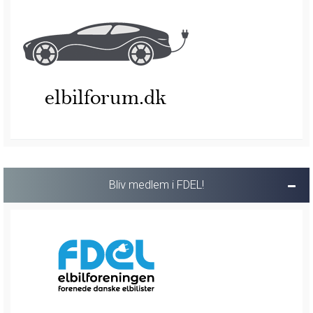
Bliv medlem i FDEL!