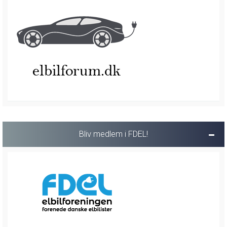
Bliv medlem i FDEL!