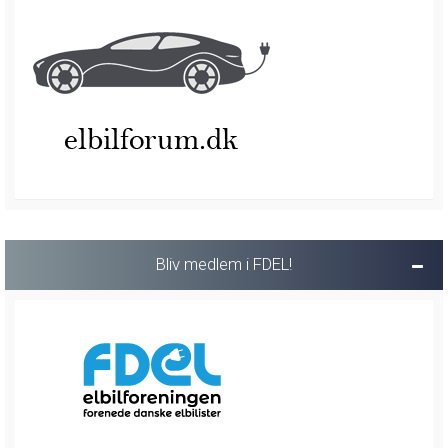
Bliv medlem i FDEL!