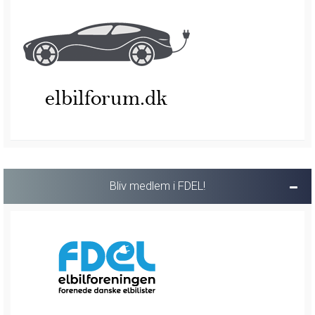
Bliv medlem i FDEL!