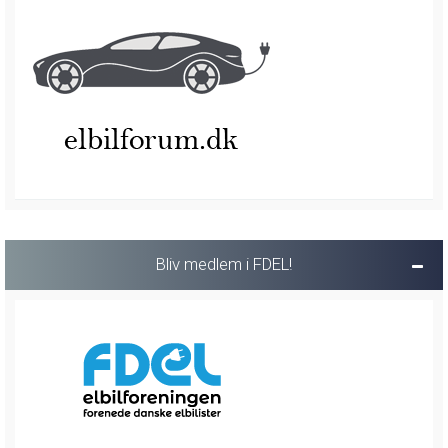
Bliv medlem i FDEL!