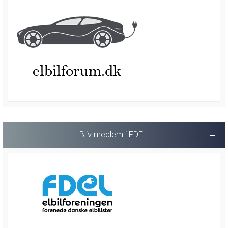
Bliv medlem i FDEL!