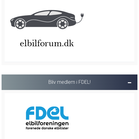
Bliv medlem i FDEL!