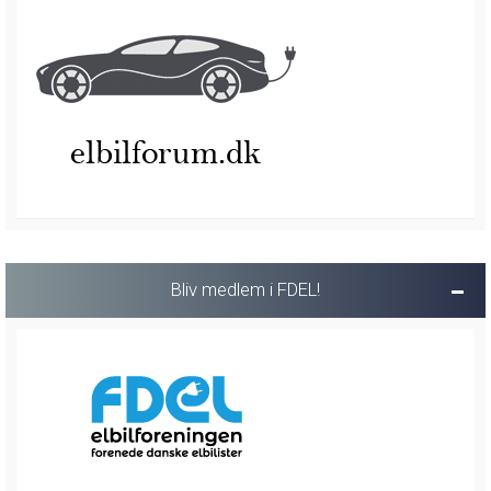
Bliv medlem i FDEL!