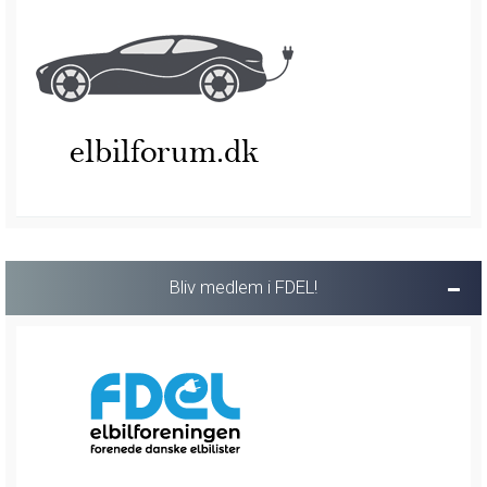
Bliv medlem i FDEL!