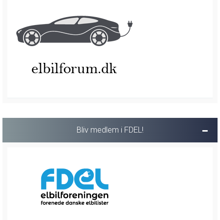
Bliv medlem i FDEL!