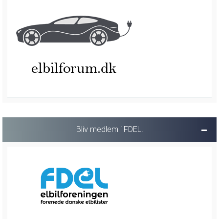
Bliv medlem i FDEL!